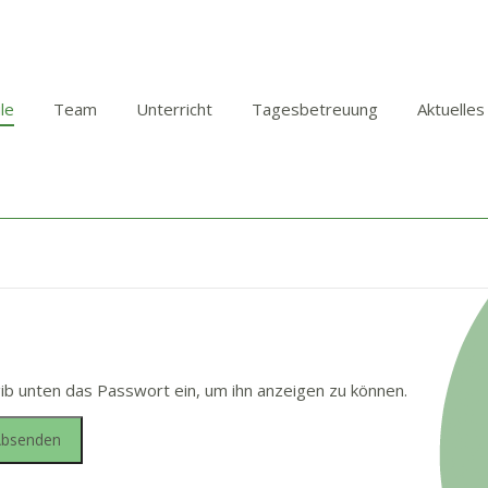
le
Team
Unterricht
Tagesbetreuung
Aktuelles
gib unten das Passwort ein, um ihn anzeigen zu können.