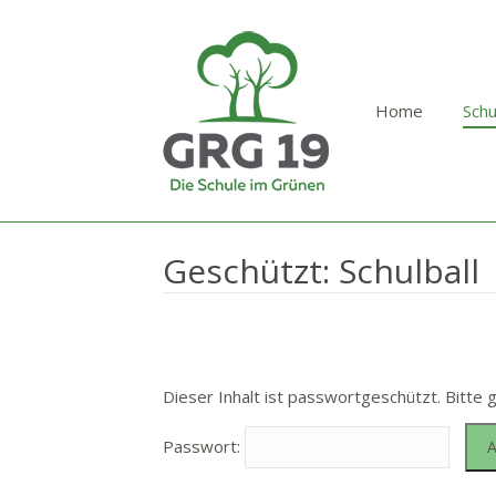
Home
Schu
Geschützt: Schulball
Dieser Inhalt ist passwortgeschützt. Bitte 
Passwort: