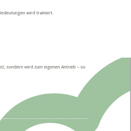
edeutungen wird trainiert.
ist, sondern wird zum eigenen Antrieb – so