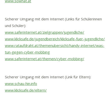
www.sowhat.at
Sicherer Umgang mit dem Internet (Links für Schülerinnen
und Schüler):
www.saferinternet.at/zielgruppen/jugendliche/
www.klicksafe.de/jugendbereich/klicksafe-fuer-jugendliche/
www.rataufdraht.at/themenubersicht/handy-internet/was-
tun-gegen-cyber-mobbing
www.saferinternet.at/themen/cyber-mobbing/
Sicherer Umgang mit dem Internet (Link für Eltern):
www.schau-hin.info
www.klicksafe.de/eltern/