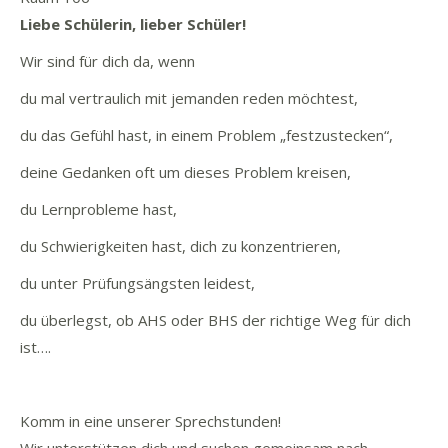
Liebe Schülerin, lieber Schüler!
Wir sind für dich da, wenn
du mal vertraulich mit jemanden reden möchtest,
du das Gefühl hast, in einem Problem „festzustecken“,
deine Gedanken oft um dieses Problem kreisen,
du Lernprobleme hast,
du Schwierigkeiten hast, dich zu konzentrieren,
du unter Prüfungsängsten leidest,
du überlegst, ob AHS oder BHS der richtige Weg für dich
ist….
Komm in eine unserer Sprechstunden!