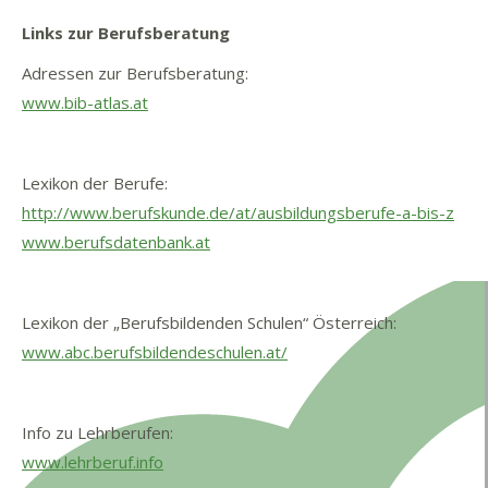
Links zur Berufsberatung
Adressen zur Berufsberatung:
www.bib-atlas.at
Lexikon der Berufe:
http://www.berufskunde.de/at/ausbildungsberufe-a-bis-z
www.berufsdatenbank.at
Lexikon der „Berufsbildenden Schulen“ Österreich:
www.abc.berufsbildendeschulen.at/
Info zu Lehrberufen:
www.lehrberuf.info