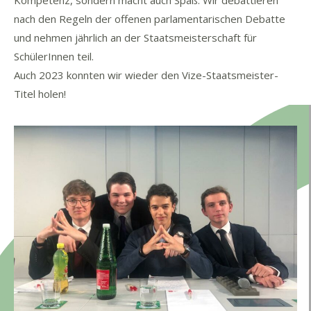
Kompetenz, sondern macht auch Spaß. Wir debattieren
nach den Regeln der offenen parlamentarischen Debatte
und nehmen jährlich an der Staatsmeisterschaft für
SchülerInnen teil.
Auch 2023 konnten wir wieder den Vize-Staatsmeister-
Titel holen!