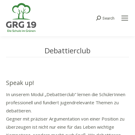
Search
Search:
Debattierclub
Speak up!
In unserem Modul „Debattierclub“ lernen die SchülerInnen
professionell und fundiert jugendrelevante Themen zu
debattieren.
Gegner mit präziser Argumentation von einer Position zu
überzeugen ist nicht nur eine für das Leben wichtige