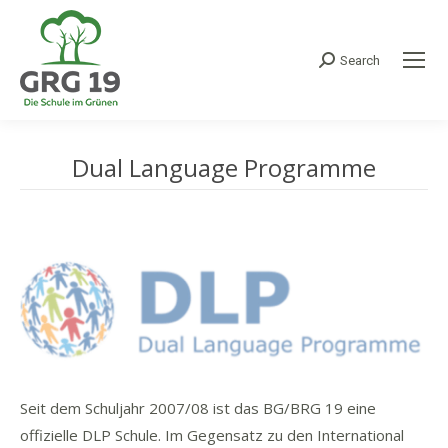
Search
Search:
Dual Language Programme
Seit dem Schuljahr 2007/08 ist das BG/BRG 19 eine
offizielle DLP Schule. Im Gegensatz zu den International