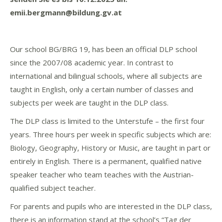
emii.bergmann@bildung.gv.at
Our school BG/BRG 19, has been an official DLP school
since the 2007/08 academic year. In contrast to
international and bilingual schools, where all subjects are
taught in English, only a certain number of classes and
subjects per week are taught in the DLP class.
The DLP class is limited to the Unterstufe – the first four
years. Three hours per week in specific subjects which are:
Biology, Geography, History or Music, are taught in part or
entirely in English. There is a permanent, qualified native
speaker teacher who team teaches with the Austrian-
qualified subject teacher.
For parents and pupils who are interested in the DLP class,
there is an information stand at the school’s “Tag der