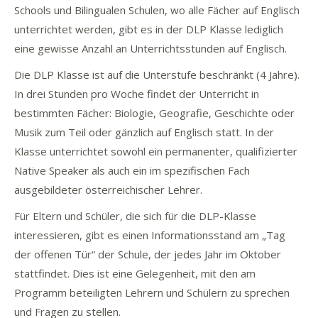
Schools und Bilingualen Schulen, wo alle Fächer auf Englisch
unterrichtet werden, gibt es in der DLP Klasse lediglich
eine gewisse Anzahl an Unterrichtsstunden auf Englisch.
Die DLP Klasse ist auf die Unterstufe beschränkt (4 Jahre).
In drei Stunden pro Woche findet der Unterricht in
bestimmten Fächer: Biologie, Geografie, Geschichte oder
Musik zum Teil oder gänzlich auf Englisch statt. In der
Klasse unterrichtet sowohl ein permanenter, qualifizierter
Native Speaker als auch ein im spezifischen Fach
ausgebildeter österreichischer Lehrer.
Für Eltern und Schüler, die sich für die DLP-Klasse
interessieren, gibt es einen Informationsstand am „Tag
der offenen Tür“ der Schule, der jedes Jahr im Oktober
stattfindet. Dies ist eine Gelegenheit, mit den am
Programm beteiligten Lehrern und Schülern zu sprechen
und Fragen zu stellen.