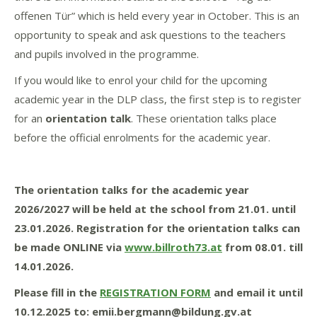
offenen Tür” which is held every year in October. This is an
opportunity to speak and ask questions to the teachers
and pupils involved in the programme.
If you would like to enrol your child for the upcoming
academic year in the DLP class, the first step is to register
for an
orientation talk
. These orientation talks place
before the official enrolments for the academic year.
The orientation talks for the academic year
2026/2027 will be held at the school from 21.01. until
23.01.2026. Registration for the orientation talks can
be made ONLINE via
www.billroth73.at
from 08.01. till
14.01.2026.
Please fill in the
REGISTRATION FORM
and email it until
10.12.2025 to: emii.bergmann@bildung.gv.at