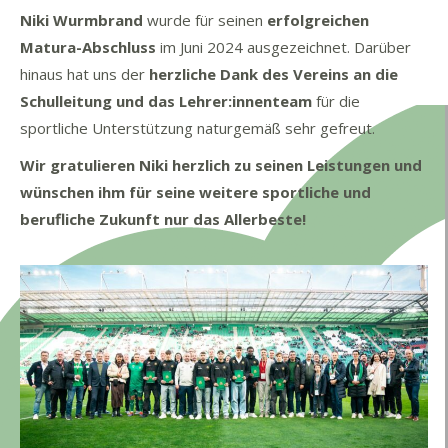
Niki Wurmbrand
wurde für seinen
erfolgreichen
Matura-Abschluss
im Juni 2024 ausgezeichnet. Darüber
hinaus hat uns der
herzliche Dank des Vereins an die
Schulleitung und das Lehrer:innenteam
für die
sportliche Unterstützung naturgemäß sehr gefreut.
Wir gratulieren Niki herzlich zu seinen Leistungen und
wünschen ihm für seine weitere sportliche und
berufliche Zukunft nur das Allerbeste!