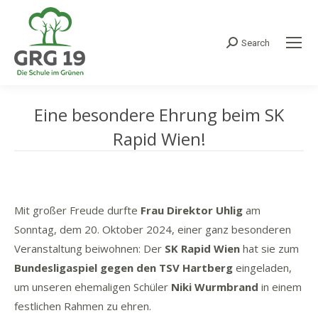
Search
Search:
Eine besondere Ehrung beim SK
Rapid Wien!
Mit großer Freude durfte
Frau Direktor Uhlig
am
Sonntag, dem 20. Oktober 2024, einer ganz besonderen
Veranstaltung beiwohnen: Der
SK Rapid Wien
hat sie zum
Bundesligaspiel gegen den TSV Hartberg
eingeladen,
um unseren ehemaligen Schüler
Niki Wurmbrand
in einem
festlichen Rahmen zu ehren.