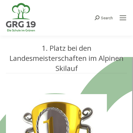
Search
Search:
1. Platz bei den
Landesmeisterschaften im Alpinen
Skilauf